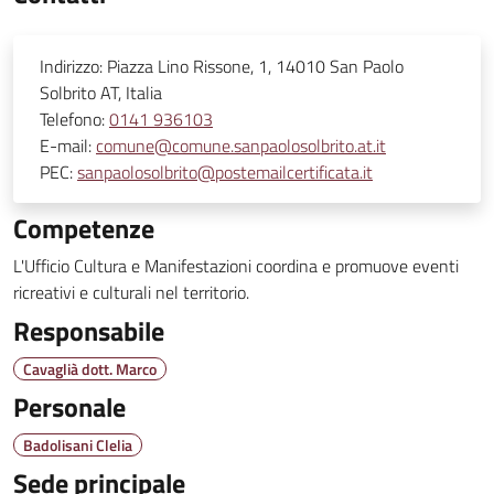
Indirizzo:
Piazza Lino Rissone, 1, 14010 San Paolo
Solbrito AT, Italia
Telefono:
0141 936103
E-mail:
comune@comune.sanpaolosolbrito.at.it
PEC:
sanpaolosolbrito@postemailcertificata.it
Competenze
L'Ufficio Cultura e Manifestazioni coordina e promuove eventi
ricreativi e culturali nel territorio.
Responsabile
Cavaglià dott. Marco
Personale
Badolisani Clelia
Sede principale