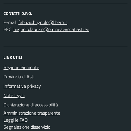
CONTATTI D.P.O.
E-mail:
PEC:
LINK UTILI
Regione Piemonte
Provincia di Asti
Informativa privacy
Note legali
Dichiarazione di accessibilità
Amministrazione trasparente
Leggi le FAQ
Segnalazione disservizio