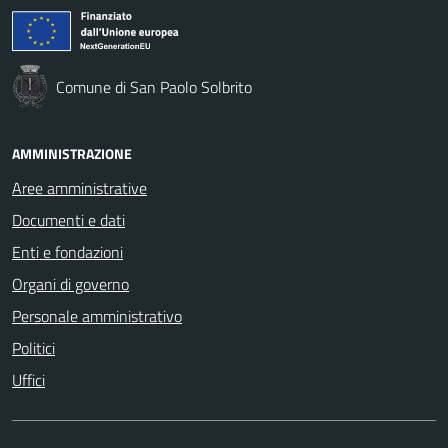
Comune di San Paolo Solbrito
AMMINISTRAZIONE
Aree amministrative
Documenti e dati
Enti e fondazioni
Organi di governo
Personale amministrativo
Politici
Uffici