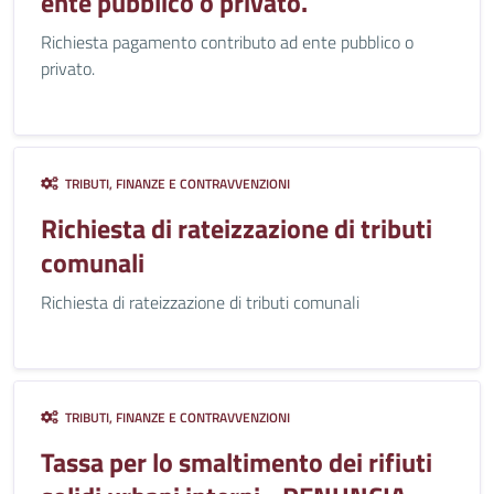
ente pubblico o privato.
Richiesta pagamento contributo ad ente pubblico o
privato.
TRIBUTI, FINANZE E CONTRAVVENZIONI
Richiesta di rateizzazione di tributi
comunali
Richiesta di rateizzazione di tributi comunali
TRIBUTI, FINANZE E CONTRAVVENZIONI
Tassa per lo smaltimento dei rifiuti