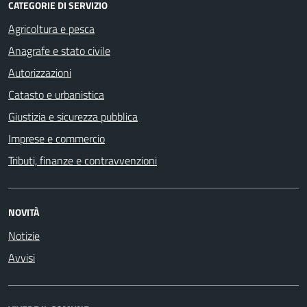
CATEGORIE DI SERVIZIO
Agricoltura e pesca
Anagrafe e stato civile
Autorizzazioni
Catasto e urbanistica
Giustizia e sicurezza pubblica
Imprese e commercio
Tributi, finanze e contravvenzioni
NOVITÀ
Notizie
Avvisi