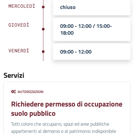
MERCOLEDÌ
chiuso
GIOVEDÌ
09:00 - 12:00 / 15:00-
18:00
VENERDÌ
09:00 - 12:00
Servizi
AUTORIZZAZIONI
Richiedere permesso di occupazione
suolo pubblico
Tutti coloro che occupano, spazi ed aree pubbliche
appartenenti al demanio o al patrimonio indisponibile