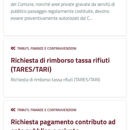
del Comune, nonché aree private gravate da servitù di
pubblico passaggio regolarmente costituite, devono
essere preventivamente autorizzati dal C...
TRIBUTI, FINANZE E CONTRAVVENZIONI
Richiesta di rimborso tassa rifiuti
(TARES/TARI)
Richiesta di rimborso tassa rifiuti (TARES/TARI)
TRIBUTI, FINANZE E CONTRAVVENZIONI
Richiesta pagamento contributo ad