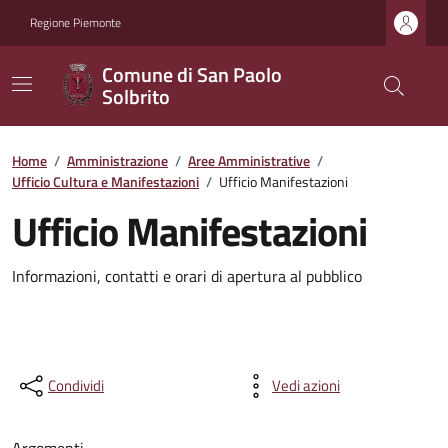
Regione Piemonte
Comune di San Paolo
Solbrito
Home
/
Amministrazione
/
Aree Amministrative
/
Ufficio Cultura e Manifestazioni
/
Ufficio Manifestazioni
Ufficio Manifestazioni
Informazioni, contatti e orari di apertura al pubblico
Condividi
Vedi azioni