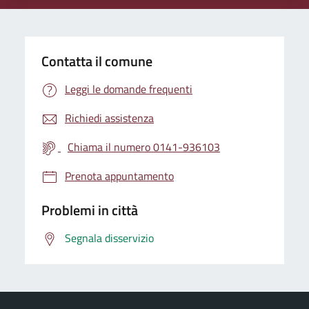
Contatta il comune
Leggi le domande frequenti
Richiedi assistenza
Chiama il numero 0141-936103
Prenota appuntamento
Problemi in città
Segnala disservizio