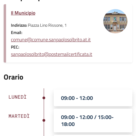
Il Municipio
Indirizzo:
Piazza Lino Rissone, 1
Email:
comune@comune.sanpaolosolbrito.at.it
PEC:
sanpaolosolbrito@postemailcertificata.it
Orario
LUNEDÌ
09:00 - 12:00
MARTEDÌ
09:00 - 12:00 / 15:00-
18:00