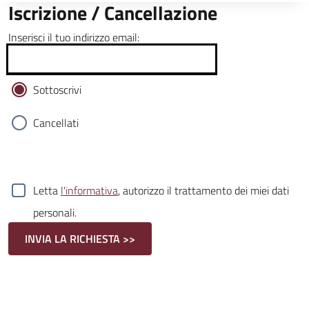
Iscrizione / Cancellazione
Inserisci il tuo indirizzo email:
Sottoscrivi
Cancellati
Letta
l'informativa
, autorizzo il trattamento dei miei dati
personali.