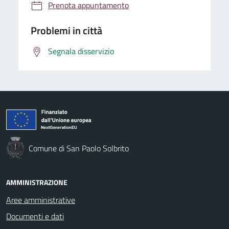
Prenota appuntamento
Problemi in città
Segnala disservizio
Comune di San Paolo Solbrito
AMMINISTRAZIONE
Aree amministrative
Documenti e dati