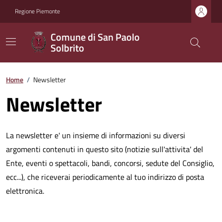
Regione Piemonte
Comune di San Paolo
Solbrito
Home
/
Newsletter
Newsletter
La newsletter e' un insieme di informazioni su diversi
argomenti contenuti in questo sito (notizie sull'attivita' del
Ente, eventi o spettacoli, bandi, concorsi, sedute del Consiglio,
ecc...), che riceverai periodicamente al tuo indirizzo di posta
elettronica.