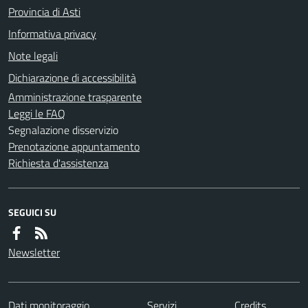
Provincia di Asti
Informativa privacy
Note legali
Dichiarazione di accessibilità
Amministrazione trasparente
Leggi le FAQ
Segnalazione disservizio
Prenotazione appuntamento
Richiesta d'assistenza
SEGUICI SU
Newsletter
Dati monitoraggio
Servizi
Credits