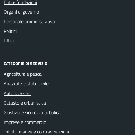
Enti e fondazioni
Organi di governo
Personale amministrativo
Politici
Uffici
CATEGORIE DI SERVIZIO
Agricoltura e pesca
Anagrafe e stato civile
Autorizzazioni
Catasto e urbanistica
Giustizia e sicurezza pubblica
Imprese e commercio
Tributi, finanze e contravvenzioni