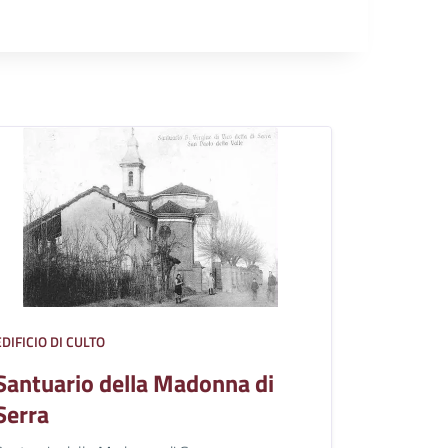
EDIFICIO DI CULTO
Santuario della Madonna di
Serra