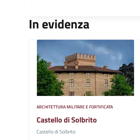
In evidenza
ARCHITETTURA MILITARE E FORTIFICATA
Castello di Solbrito
Castello di Solbrito