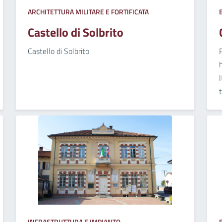
ARCHITETTURA MILITARE E FORTIFICATA
Castello di Solbrito
Castello di Solbrito
INFRASTRUTTURA E IMPIANTO