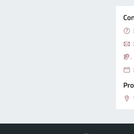
Con
Pro