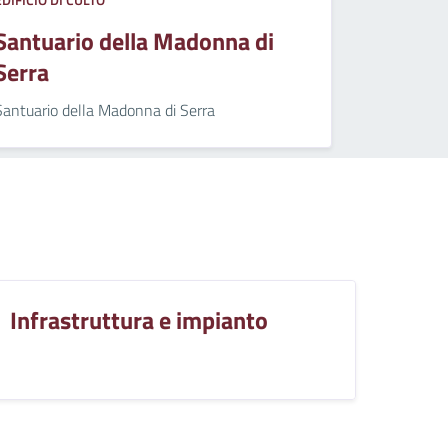
Santuario della Madonna di
Serra
Santuario della Madonna di Serra
Infrastruttura e impianto