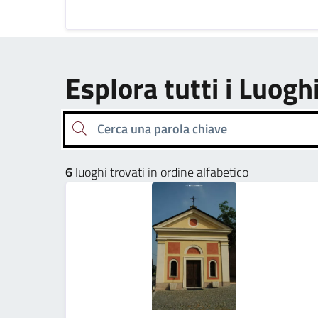
Esplora tutti i Luogh
Cerca una parola chiave
6
luoghi trovati in ordine alfabetico