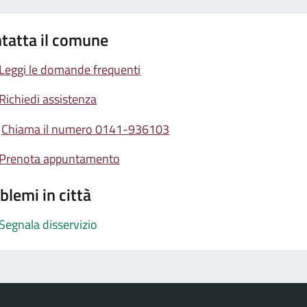
tatta il comune
Leggi le domande frequenti
Richiedi assistenza
Chiama il numero 0141-936103
Prenota appuntamento
blemi in città
Segnala disservizio