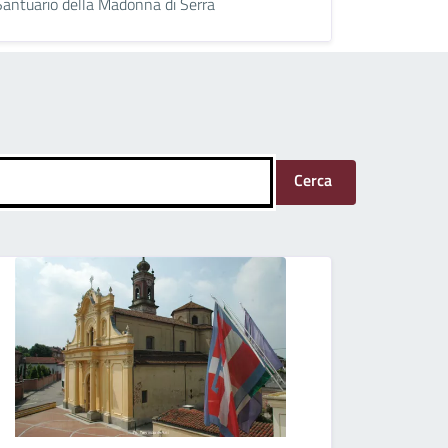
Santuario della Madonna di Serra
Cerca