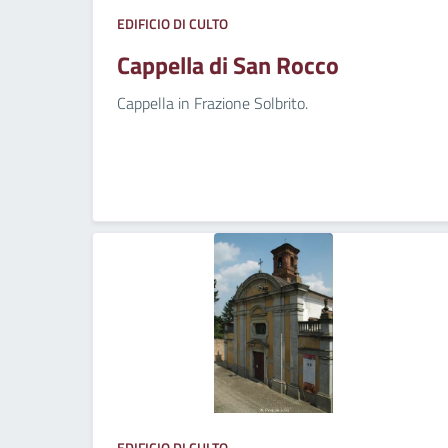
EDIFICIO DI CULTO
Cappella di San Rocco
Cappella in Frazione Solbrito.
EDIFICIO DI CULTO