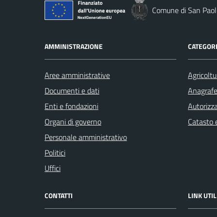
Comune di San Paolo
AMMINISTRAZIONE
CATEGORI
Aree amministrative
Agricoltu
Documenti e dati
Anagrafe 
Enti e fondazioni
Autorizza
Organi di governo
Catasto e
Personale amministrativo
Politici
Uffici
CONTATTI
LINK UTIL