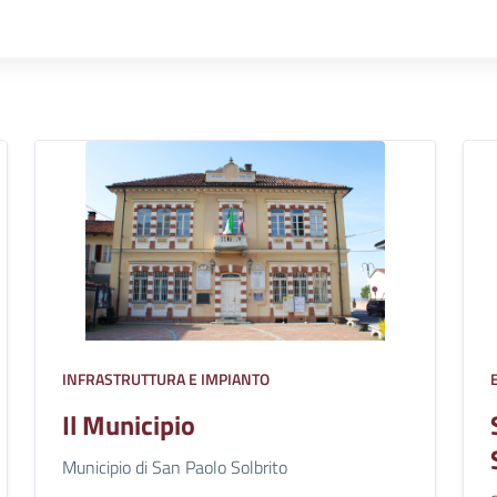
INFRASTRUTTURA E IMPIANTO
Il Municipio
Municipio di San Paolo Solbrito