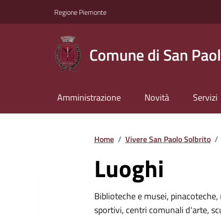
Regione Piemonte
Comune di San Paol
Amministrazione
Novità
Servizi
Home
/
Vivere San Paolo Solbrito
/
Luoghi
Biblioteche e musei, pinacoteche, 
sportivi, centri comunali d'arte, sc