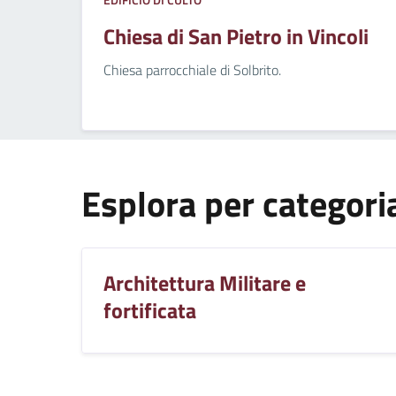
Chiesa di San Pietro in Vincoli
Chiesa parrocchiale di Solbrito.
Esplora per categori
Architettura Militare e
fortificata