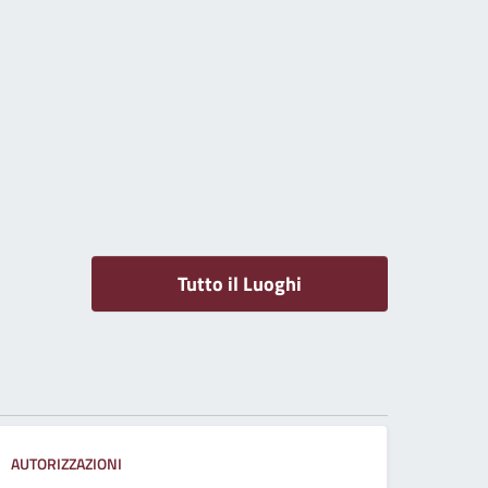
Tutto il Luoghi
AUTORIZZAZIONI