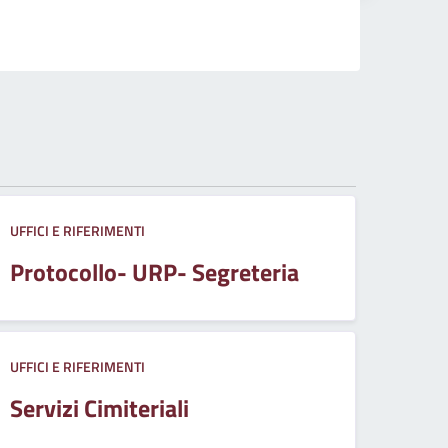
UFFICI E RIFERIMENTI
Protocollo- URP- Segreteria
UFFICI E RIFERIMENTI
Servizi Cimiteriali