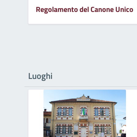
Regolamento del Canone Unico
Luoghi