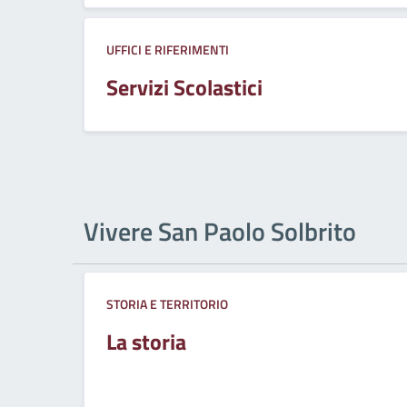
UFFICI E RIFERIMENTI
Servizi Scolastici
Vivere San Paolo Solbrito
STORIA E TERRITORIO
La storia