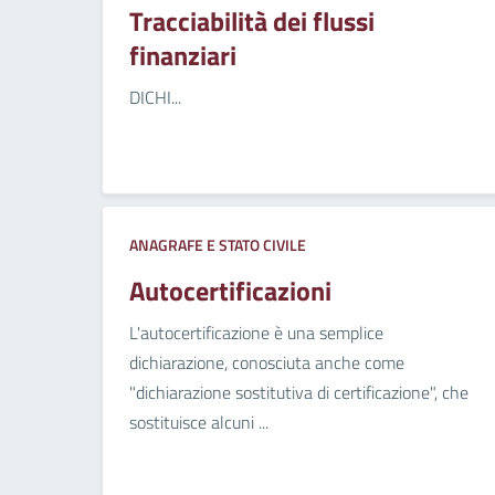
Tracciabilità dei flussi
finanziari
DICHI...
ANAGRAFE E STATO CIVILE
Autocertificazioni
L'autocertificazione è una semplice
dichiarazione, conosciuta anche come
"dichiarazione sostitutiva di certificazione", che
sostituisce alcuni ...