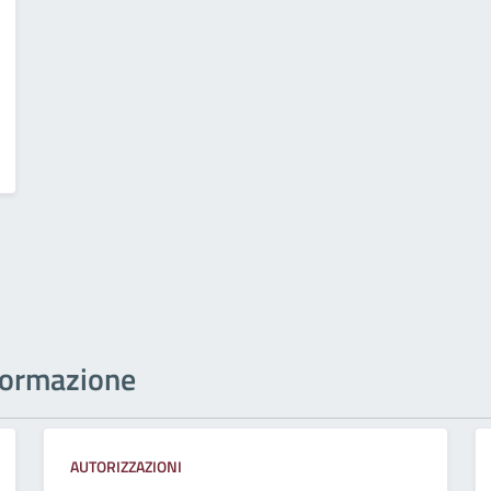
informazione
AUTORIZZAZIONI