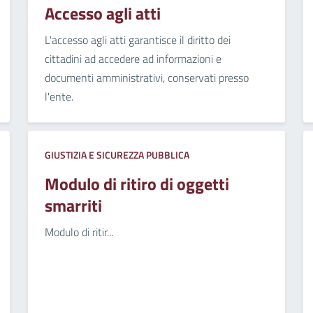
Accesso agli atti
L'accesso agli atti garantisce il diritto dei
cittadini ad accedere ad informazioni e
documenti amministrativi, conservati presso
l'ente.
GIUSTIZIA E SICUREZZA PUBBLICA
Modulo di ritiro di oggetti
smarriti
Modulo di ritir...