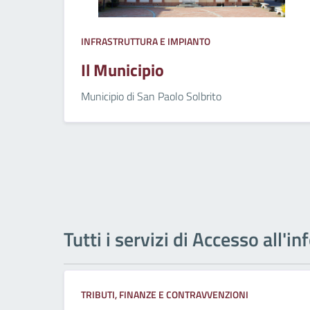
INFRASTRUTTURA E IMPIANTO
Il Municipio
Municipio di San Paolo Solbrito
Tutti i servizi di Accesso all'
TRIBUTI, FINANZE E CONTRAVVENZIONI