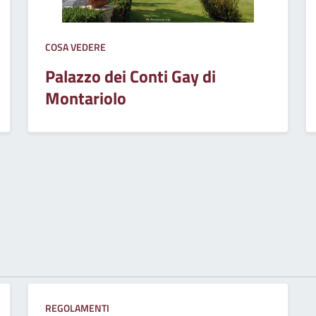
COSA VEDERE
Palazzo dei Conti Gay di
Montariolo
REGOLAMENTI