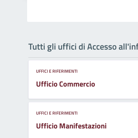
Tutti gli uffici di Accesso all'
UFFICI E RIFERIMENTI
Ufficio Commercio
UFFICI E RIFERIMENTI
Ufficio Manifestazioni