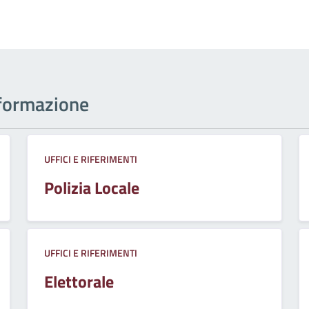
informazione
UFFICI E RIFERIMENTI
Polizia Locale
UFFICI E RIFERIMENTI
Elettorale