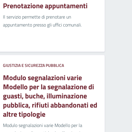
Prenotazione appuntamenti
Il servizio permette di prenotare un
appuntamento presso gli uffici comunali.
GIUSTIZIA E SICUREZZA PUBBLICA
Modulo segnalazioni varie
Modello per la segnalazione di
guasti, buche, illuminazione
pubblica, rifiuti abbandonati ed
altre tipologie
Modulo segnalazioni varie Modello per la