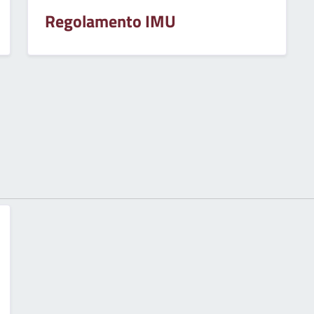
Regolamento IMU