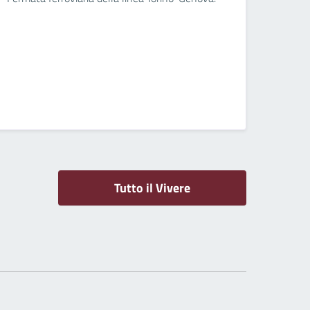
Tutto il Vivere