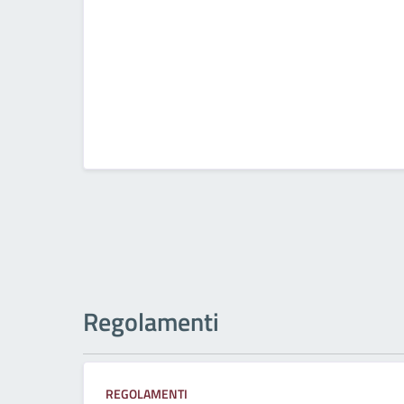
Regolamenti
REGOLAMENTI