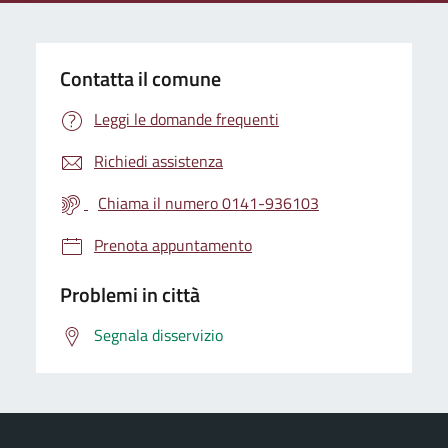
Contatta il comune
Leggi le domande frequenti
Richiedi assistenza
Chiama il numero 0141-936103
Prenota appuntamento
Problemi in città
Segnala disservizio