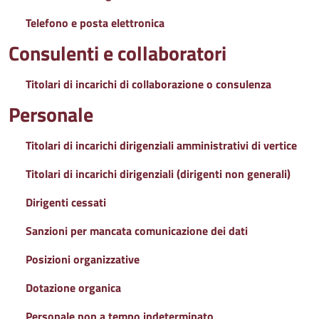
Telefono e posta elettronica
Consulenti e collaboratori
Titolari di incarichi di collaborazione o consulenza
Personale
Titolari di incarichi dirigenziali amministrativi di vertice
Titolari di incarichi dirigenziali (dirigenti non generali)
Dirigenti cessati
Sanzioni per mancata comunicazione dei dati
Posizioni organizzative
Dotazione organica
Personale non a tempo indeterminato