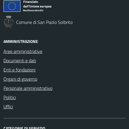
Comune di San Paolo Solbrito
AMMINISTRAZIONE
Aree amministrative
Documenti e dati
Enti e fondazioni
Organi di governo
Personale amministrativo
Politici
Uffici
CATEGORIE DI SERVIZIO