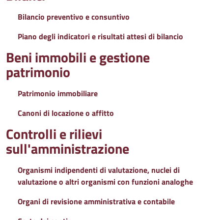
Bilancio preventivo e consuntivo
Piano degli indicatori e risultati attesi di bilancio
Beni immobili e gestione
patrimonio
Patrimonio immobiliare
Canoni di locazione o affitto
Controlli e rilievi
sull'amministrazione
Organismi indipendenti di valutazione, nuclei di
valutazione o altri organismi con funzioni analoghe
Organi di revisione amministrativa e contabile