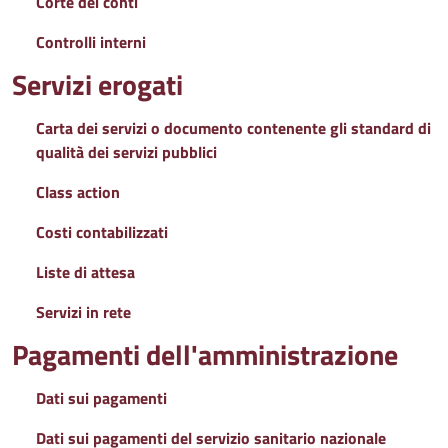
Corte dei conti
Controlli interni
Servizi erogati
Carta dei servizi o documento contenente gli standard di
qualità dei servizi pubblici
Class action
Costi contabilizzati
Liste di attesa
Servizi in rete
Pagamenti dell'amministrazione
Dati sui pagamenti
Dati sui pagamenti del servizio sanitario nazionale