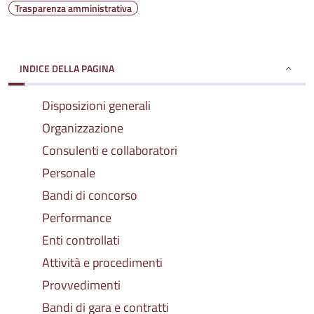
Trasparenza amministrativa
INDICE DELLA PAGINA
Disposizioni generali
Organizzazione
Consulenti e collaboratori
Personale
Bandi di concorso
Performance
Enti controllati
Attività e procedimenti
Provvedimenti
Bandi di gara e contratti