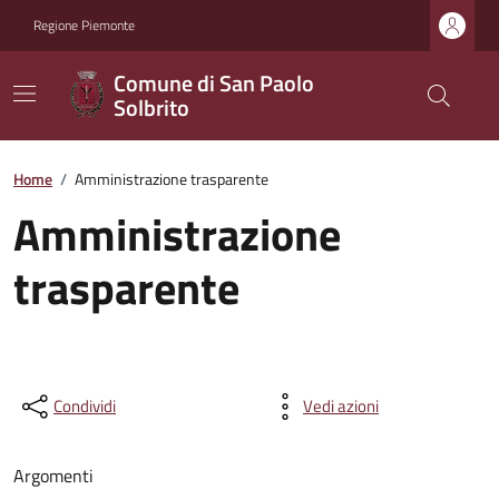
Regione Piemonte
Comune di San Paolo
Solbrito
Home
/
Amministrazione trasparente
Amministrazione
trasparente
Condividi
Vedi azioni
Argomenti