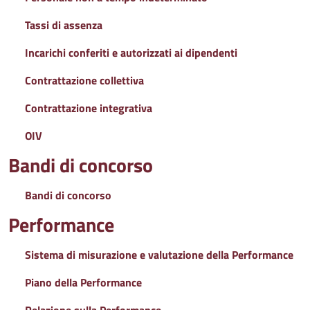
Tassi di assenza
Incarichi conferiti e autorizzati ai dipendenti
Contrattazione collettiva
Contrattazione integrativa
OIV
Bandi di concorso
Bandi di concorso
Performance
Sistema di misurazione e valutazione della Performance
Piano della Performance