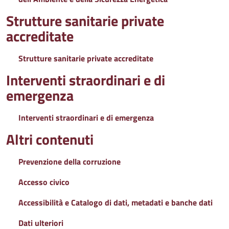
Strutture sanitarie private
accreditate
Strutture sanitarie private accreditate
Interventi straordinari e di
emergenza
Interventi straordinari e di emergenza
Altri contenuti
Prevenzione della corruzione
Accesso civico
Accessibilità e Catalogo di dati, metadati e banche dati
Dati ulteriori