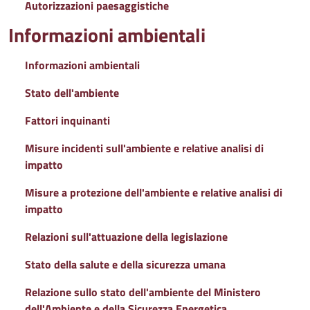
Autorizzazioni paesaggistiche
Informazioni ambientali
Informazioni ambientali
Stato dell'ambiente
Fattori inquinanti
Misure incidenti sull'ambiente e relative analisi di
impatto
Misure a protezione dell'ambiente e relative analisi di
impatto
Relazioni sull'attuazione della legislazione
Stato della salute e della sicurezza umana
Relazione sullo stato dell'ambiente del Ministero
dell'Ambiente e della Sicurezza Energetica