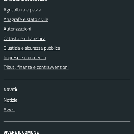
Agricoltura e pesca
Anagrafe e stato civile
Autorizzazioni
Catasto e urbanistica
Giustizia e sicurezza pubblica
Imprese e commercio
Tributi, finanze e contravvenzioni
NOVITÀ
Notizie
Avvisi
VIVERE IL COMUNE