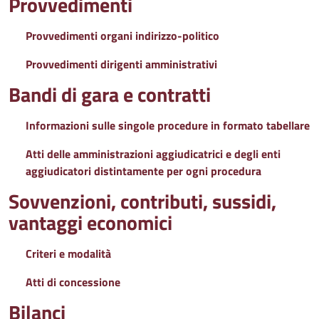
Provvedimenti
Provvedimenti organi indirizzo-politico
Provvedimenti dirigenti amministrativi
Bandi di gara e contratti
Informazioni sulle singole procedure in formato tabellare
Atti delle amministrazioni aggiudicatrici e degli enti
aggiudicatori distintamente per ogni procedura
Sovvenzioni, contributi, sussidi,
vantaggi economici
Criteri e modalità
Atti di concessione
Bilanci