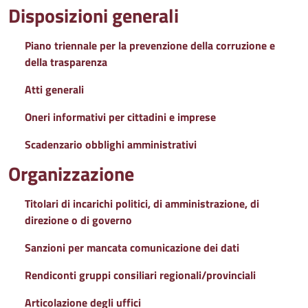
Disposizioni generali
Piano triennale per la prevenzione della corruzione e
della trasparenza
Atti generali
Oneri informativi per cittadini e imprese
Scadenzario obblighi amministrativi
Organizzazione
Titolari di incarichi politici, di amministrazione, di
direzione o di governo
Sanzioni per mancata comunicazione dei dati
Rendiconti gruppi consiliari regionali/provinciali
Articolazione degli uffici