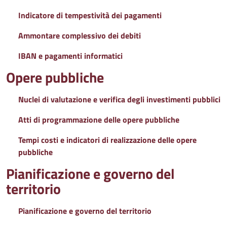
Indicatore di tempestività dei pagamenti
Ammontare complessivo dei debiti
IBAN e pagamenti informatici
Opere pubbliche
Nuclei di valutazione e verifica degli investimenti pubblici
Atti di programmazione delle opere pubbliche
Tempi costi e indicatori di realizzazione delle opere
pubbliche
Pianificazione e governo del
territorio
Pianificazione e governo del territorio