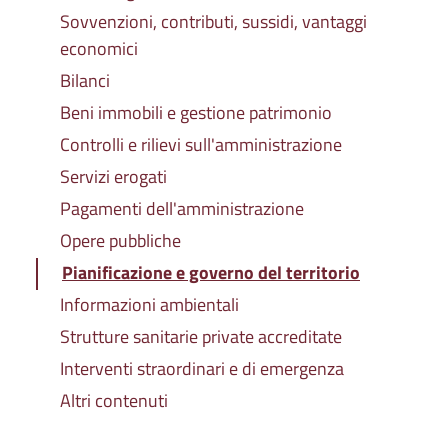
Sovvenzioni, contributi, sussidi, vantaggi
economici
Bilanci
Beni immobili e gestione patrimonio
Controlli e rilievi sull'amministrazione
Servizi erogati
Pagamenti dell'amministrazione
Opere pubbliche
Pianificazione e governo del territorio
Informazioni ambientali
Strutture sanitarie private accreditate
Interventi straordinari e di emergenza
Altri contenuti