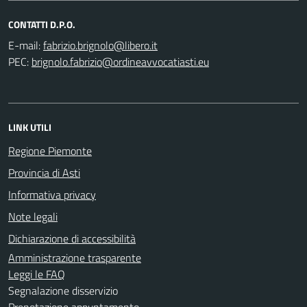
CONTATTI D.P.O.
E-mail:
PEC:
LINK UTILI
Regione Piemonte
Provincia di Asti
Informativa privacy
Note legali
Dichiarazione di accessibilità
Amministrazione trasparente
Leggi le FAQ
Segnalazione disservizio
Prenotazione appuntamento