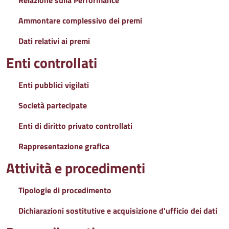
Relazione sulla Performance
Ammontare complessivo dei premi
Dati relativi ai premi
Enti controllati
Enti pubblici vigilati
Società partecipate
Enti di diritto privato controllati
Rappresentazione grafica
Attività e procedimenti
Tipologie di procedimento
Dichiarazioni sostitutive e acquisizione d'ufficio dei dati