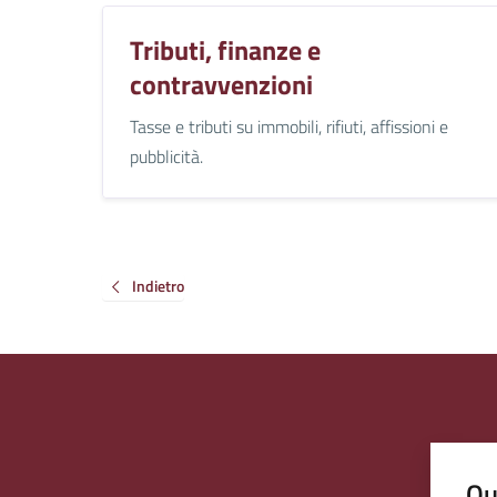
Tributi, finanze e
contravvenzioni
Tasse e tributi su immobili, rifiuti, affissioni e
pubblicità.
Indietro
Qu