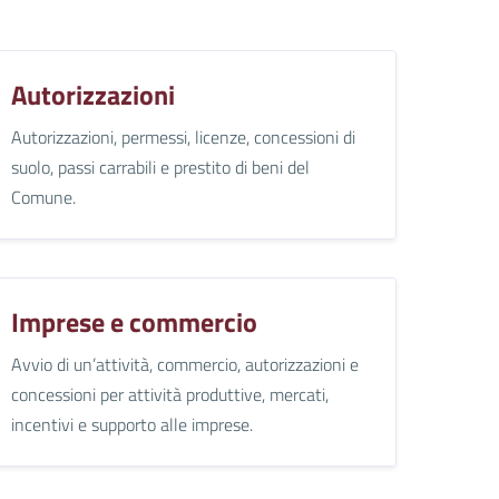
Autorizzazioni
Autorizzazioni, permessi, licenze, concessioni di
suolo, passi carrabili e prestito di beni del
Comune.
Imprese e commercio
Avvio di un’attività, commercio, autorizzazioni e
concessioni per attività produttive, mercati,
incentivi e supporto alle imprese.