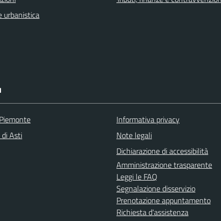
 urbanistica
I
 Piemonte
Informativa privacy
 di Asti
Note legali
Dichiarazione di accessibilità
Amministrazione trasparente
Leggi le FAQ
Segnalazione disservizio
Prenotazione appuntamento
Richiesta d'assistenza