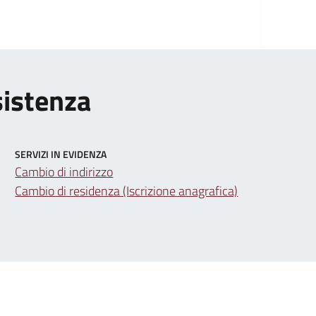
sistenza
SERVIZI IN EVIDENZA
Cambio di indirizzo
Cambio di residenza (Iscrizione anagrafica)