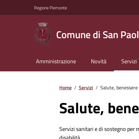
Regione Piemonte
Comune di San Paol
Amministrazione
Novità
Servizi
Home
/
Servizi
/
Salute, benessere 
Salute, bene
Servizi sanitari e di sostegno per 
disabilità.