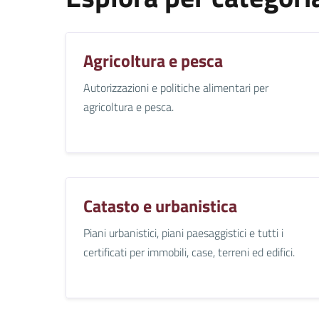
Agricoltura e pesca
Autorizzazioni e politiche alimentari per
agricoltura e pesca.
Catasto e urbanistica
Piani urbanistici, piani paesaggistici e tutti i
certificati per immobili, case, terreni ed edifici.