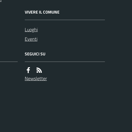
VIVERE IL COMUNE
Luoghi
Eventi
SEGUICI SU
Newsletter