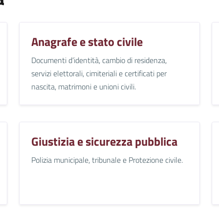
Anagrafe e stato civile
Documenti d’identità, cambio di residenza,
servizi elettorali, cimiteriali e certificati per
nascita, matrimoni e unioni civili.
Giustizia e sicurezza pubblica
Polizia municipale, tribunale e Protezione civile.