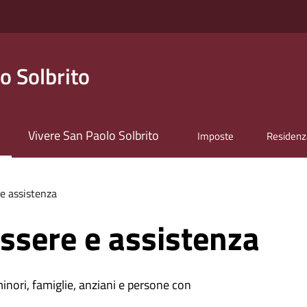
o Solbrito
Vivere San Paolo Solbrito
Imposte
Residenz
e assistenza
ssere e assistenza
minori, famiglie, anziani e persone con