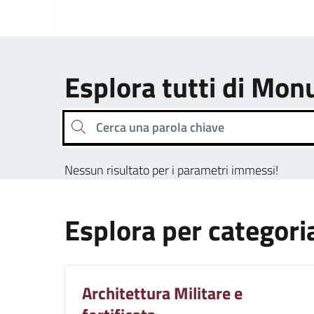
Esplora tutti di M
Cerca una parola chiave
Nessun risultato per i parametri immessi!
Esplora per categori
Architettura Militare e