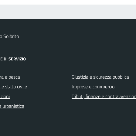
 Solbrito
E DI SERVIZIO
ra e pesca
Giustizia e sicurezza pubblica
e stato civile
Imprese e commercio
zioni
Tributi, finanze e contravvenzion
 urbanistica