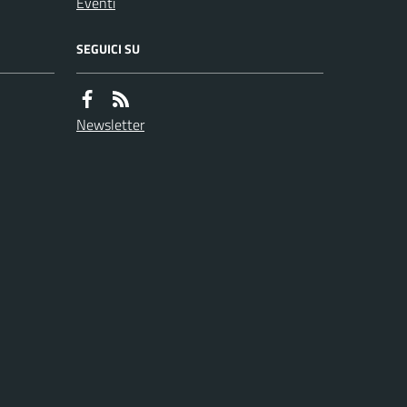
Eventi
SEGUICI SU
Newsletter