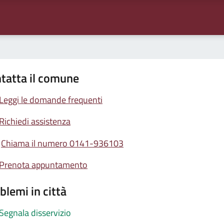
tatta il comune
Leggi le domande frequenti
Richiedi assistenza
Chiama il numero 0141-936103
Prenota appuntamento
blemi in città
Segnala disservizio