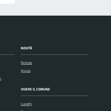
NOVITÀ
Notizie
Avvisi
i
VIVERE IL COMUNE
Luoghi