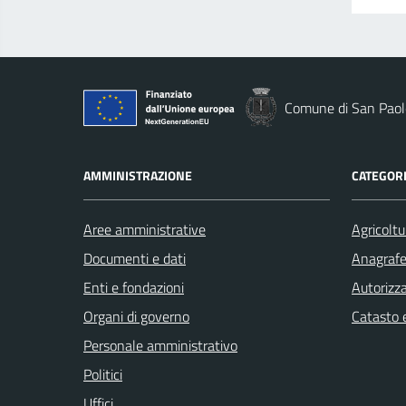
Comune di San Paolo
AMMINISTRAZIONE
CATEGORI
Aree amministrative
Agricoltu
Documenti e dati
Anagrafe 
Enti e fondazioni
Autorizza
Organi di governo
Catasto e
Personale amministrativo
Politici
Uffici