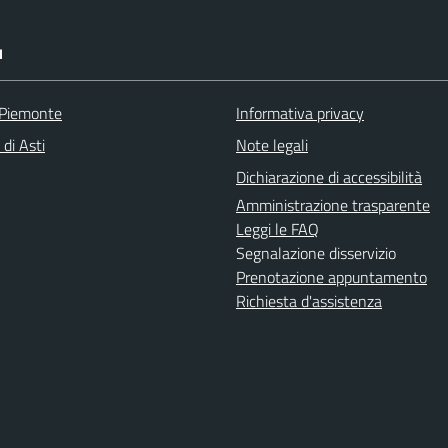
I
 Piemonte
Informativa privacy
 di Asti
Note legali
Dichiarazione di accessibilità
Amministrazione trasparente
Leggi le FAQ
Segnalazione disservizio
Prenotazione appuntamento
Richiesta d'assistenza