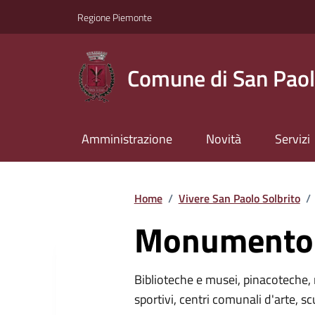
Regione Piemonte
Comune di San Paol
Amministrazione
Novità
Servizi
Home
/
Vivere San Paolo Solbrito
/
Monumento 
Biblioteche e musei, pinacoteche, 
sportivi, centri comunali d'arte, sc