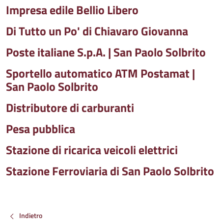
Impresa edile Bellio Libero
Di Tutto un Po' di Chiavaro Giovanna
Poste italiane S.p.A. | San Paolo Solbrito
Sportello automatico ATM Postamat |
San Paolo Solbrito
Distributore di carburanti
Pesa pubblica
Stazione di ricarica veicoli elettrici
Stazione Ferroviaria di San Paolo Solbrito
Indietro