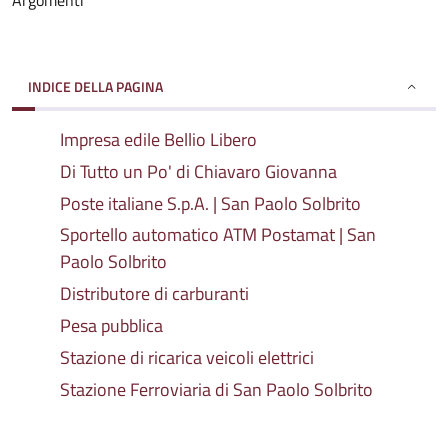
Argomenti
INDICE DELLA PAGINA
Impresa edile Bellio Libero
Di Tutto un Po' di Chiavaro Giovanna
Poste italiane S.p.A. | San Paolo Solbrito
Sportello automatico ATM Postamat | San
Paolo Solbrito
Distributore di carburanti
Pesa pubblica
Stazione di ricarica veicoli elettrici
Stazione Ferroviaria di San Paolo Solbrito