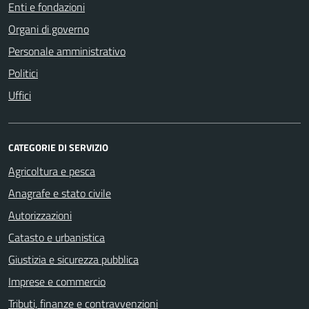
Enti e fondazioni
Organi di governo
Personale amministrativo
Politici
Uffici
CATEGORIE DI SERVIZIO
Agricoltura e pesca
Anagrafe e stato civile
Autorizzazioni
Catasto e urbanistica
Giustizia e sicurezza pubblica
Imprese e commercio
Tributi, finanze e contravvenzioni