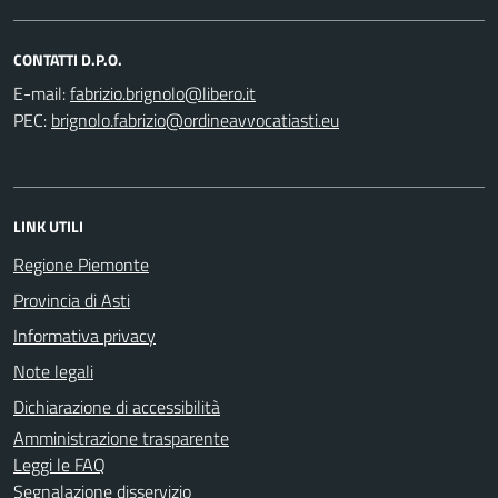
CONTATTI D.P.O.
E-mail:
PEC:
LINK UTILI
Regione Piemonte
Provincia di Asti
Informativa privacy
Note legali
Dichiarazione di accessibilità
Amministrazione trasparente
Leggi le FAQ
Segnalazione disservizio