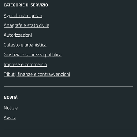
CATEGORIE DI SERVIZIO
Agricoltura e pesca
Anagrafe e stato civile
Autorizzazioni
Catasto e urbanistica
Giustizia e sicurezza pubblica
Imprese e commercio
Tributi, finanze e contravvenzioni
NOVITÀ
Notizie
Avvisi