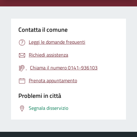
Contatta il comune
Leggi le domande frequenti
Richiedi assistenza
Chiama il numero 0141-936103
Prenota appuntamento
Problemi in città
Segnala disservizio