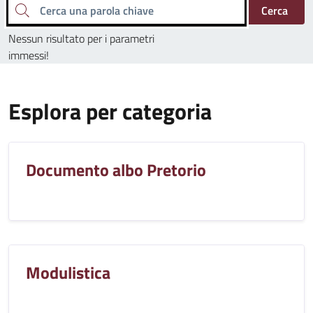
Cerca una parola chiave
Cerca
Nessun risultato per i parametri
immessi!
Esplora per categoria
Documento albo Pretorio
Modulistica