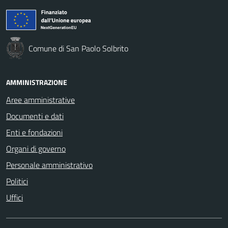
Comune di San Paolo Solbrito
AMMINISTRAZIONE
Aree amministrative
Documenti e dati
Enti e fondazioni
Organi di governo
Personale amministrativo
Politici
Uffici