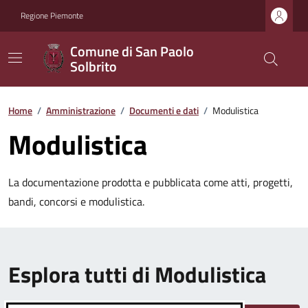
Regione Piemonte
Comune di San Paolo
Solbrito
Home
/
Amministrazione
/
Documenti e dati
/
Modulistica
Modulistica
La documentazione prodotta e pubblicata come atti, progetti,
bandi, concorsi e modulistica.
Esplora tutti di Modulistica