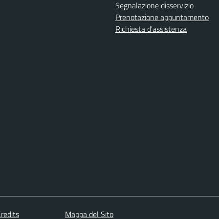
Segnalazione disservizio
Prenotazione appuntamento
Richiesta d'assistenza
redits
Mappa del Sito