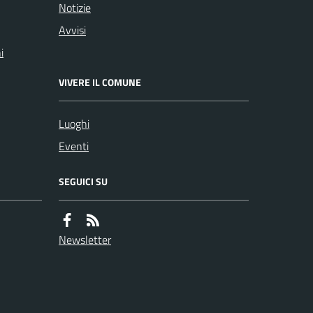
Notizie
Avvisi
i
VIVERE IL COMUNE
Luoghi
Eventi
SEGUICI SU
Newsletter