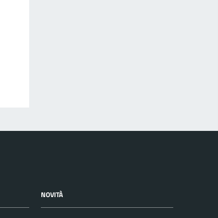
NOVITÀ