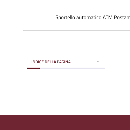
Sportello automatico ATM Postam
INDICE DELLA PAGINA