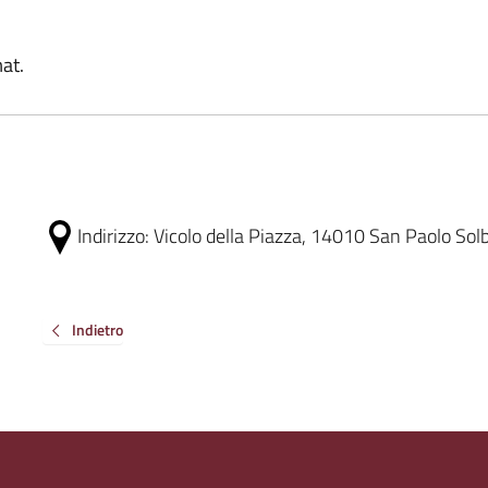
at.
Indirizzo:
Vicolo della Piazza, 14010 San Paolo Solbri
Indietro