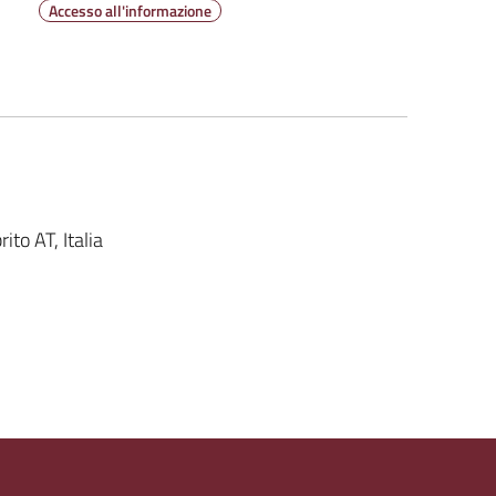
Accesso all'informazione
to AT, Italia