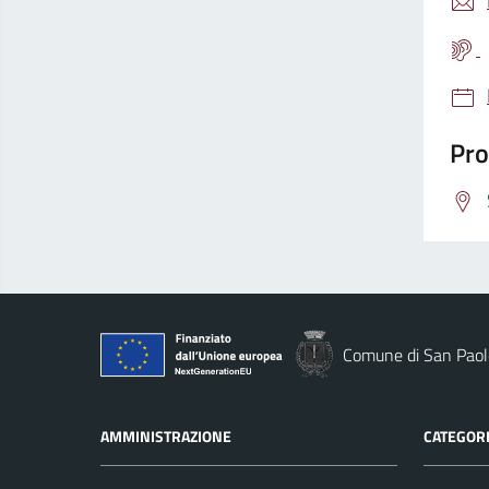
Pro
Comune di San Paolo
AMMINISTRAZIONE
CATEGORI