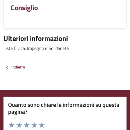
Consiglio
Ulteriori informazioni
Lista Civica: Impegno e Solidarietà
Indietro
Quanto sono chiare le informazioni su questa
pagina?
Valuta da 1 a 5 stelle la pagina