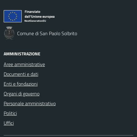
Comune di San Paolo Solbrito
AMMINISTRAZIONE
Aree amministrative
Documenti e dati
Enti e fondazioni
Organi di governo
Personale amministrativo
Politici
Uffici