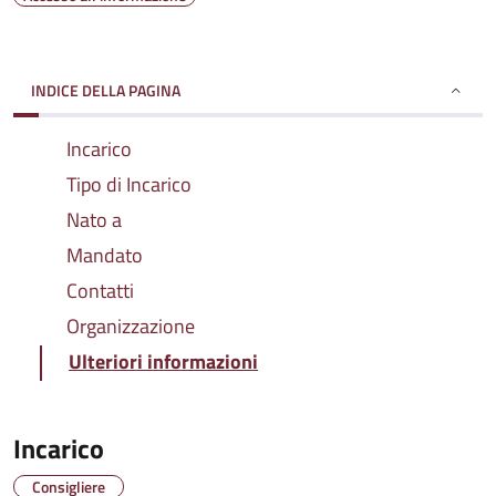
INDICE DELLA PAGINA
Incarico
Tipo di Incarico
Nato a
Mandato
Contatti
Organizzazione
Ulteriori informazioni
Incarico
Consigliere