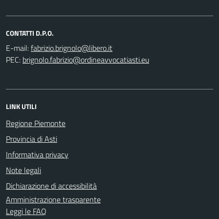
CONTATTI D.P.O.
E-mail:
PEC:
LINK UTILI
Regione Piemonte
Provincia di Asti
Informativa privacy
Note legali
Dichiarazione di accessibilità
Amministrazione trasparente
Leggi le FAQ