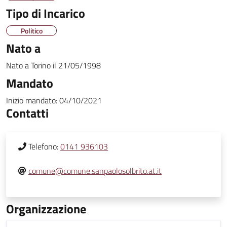
Tipo di Incarico
Politico
Nato a
Nato a
Torino
il
21/05/1998
Mandato
Inizio mandato:
04/10/2021
Contatti
Telefono:
0141 936103
comune@comune.sanpaolosolbrito.at.it
Organizzazione