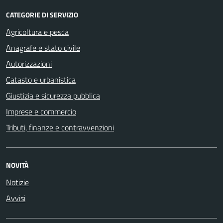
CATEGORIE DI SERVIZIO
Agricoltura e pesca
Anagrafe e stato civile
Autorizzazioni
Catasto e urbanistica
Giustizia e sicurezza pubblica
Imprese e commercio
Tributi, finanze e contravvenzioni
NOVITÀ
Notizie
Avvisi